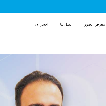
معرض الصور
اتصل بنا
احجز الان