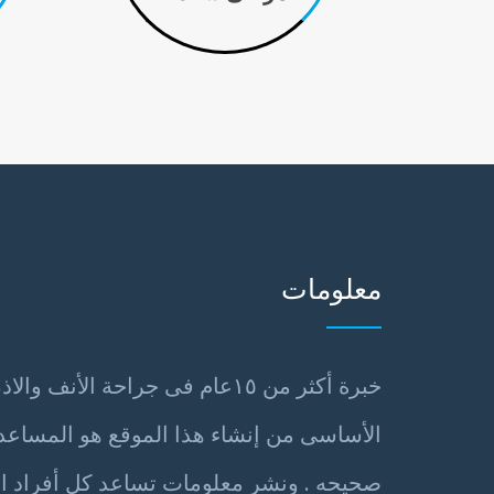
معلومات
خبرة أكثر من ١٥عام فى جراحة الأن
الأساسى من إنشاء هذا الموقع هو المساعد
صحيحه . ونشر معلومات تساعد كل أفراد ا