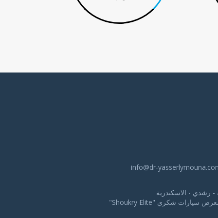
info@dr-yasserlymouna.co