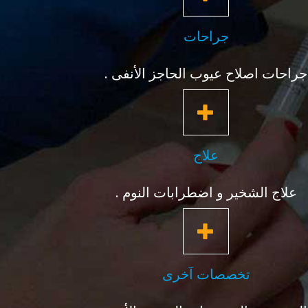
جراحات
جراحات اصلاح عيوب الحاجز الأنفى .
علاج
علاج الشخير و اضطرابات النوم .
تخصصات آخرى